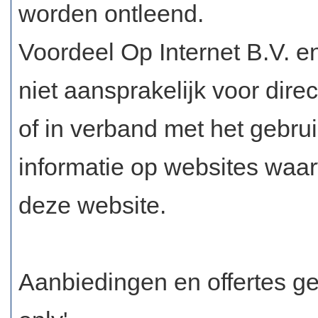
worden ontleend.
Voordeel Op Internet B.V. en
niet aansprakelijk voor dire
of in verband met het gebru
informatie op websites waa
deze website.
Aanbiedingen en offertes ge