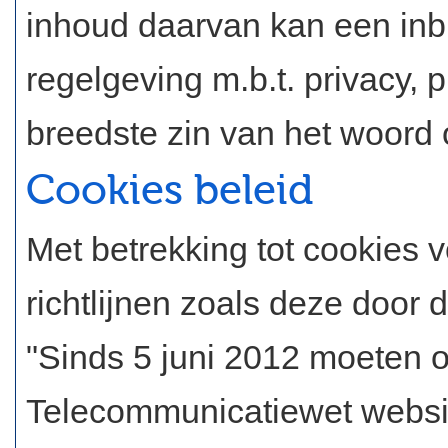
inhoud daarvan kan een inbr
regelgeving m.b.t. privacy, 
breedste zin van het woord 
Cookies beleid
Met betrekking tot cookies v
richtlijnen zoals deze door d
"Sinds 5 juni 2012 moeten 
Telecommunicatiewet website