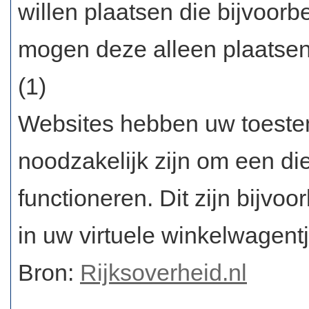
willen plaatsen die bijvoorb
mogen deze alleen plaatsen 
(1)
Websites hebben uw toestem
noodzakelijk zijn om een di
functioneren. Dit zijn bijvo
in uw virtuele winkelwagentje
Bron:
Rijksoverheid.nl