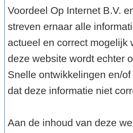
Voordeel Op Internet B.V. e
streven ernaar alle informa
actueel en correct mogelijk 
deze website wordt echter o
Snelle ontwikkelingen en/of 
dat deze informatie niet corr
Aan de inhoud van deze web