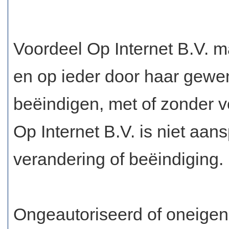
Voordeel Op Internet B.V. 
en op ieder door haar gewe
beëindigen, met of zonder v
Op Internet B.V. is niet aan
verandering of beëindiging.
Ongeautoriseerd of oneigenl