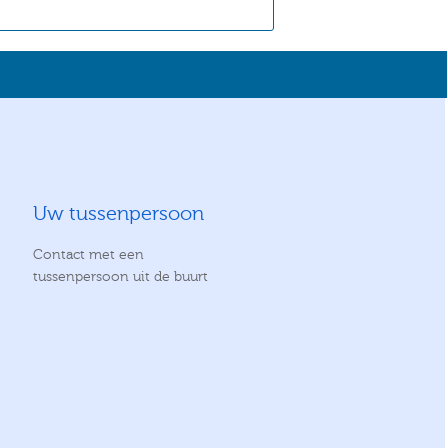
Uw tussenpersoon
Contact met een
tussenpersoon uit de buurt