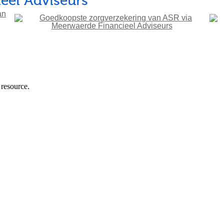
eel Adviseurs