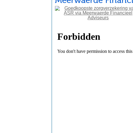
Meerwaerde Financi