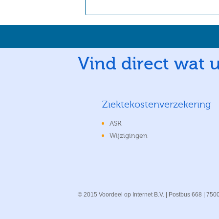
Vind direct wat u
Ziektekostenverzekering
ASR
Wijzigingen
© 2015 Voordeel op Internet B.V. | Postbus 668 | 75