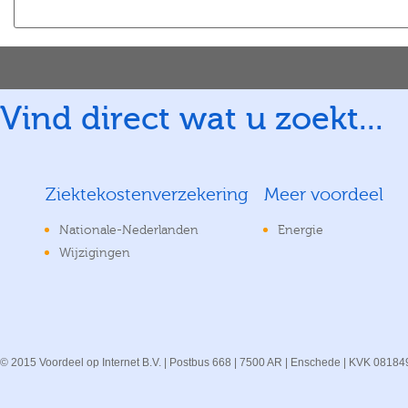
Vind direct wat u zoekt...
Ziektekostenverzekering
Meer voordeel
Nationale-Nederlanden
Energie
Wijzigingen
© 2015 Voordeel op Internet B.V. | Postbus 668 | 7500 AR | Enschede | KVK 08184