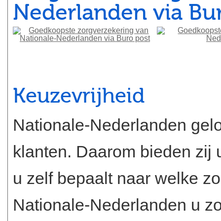
Nederlanden via Bu
Keuzevrijheid
Nationale-Nederlanden geloo
klanten. Daarom bieden zij u 
u zelf bepaalt naar welke zo
Nationale-Nederlanden u zo 