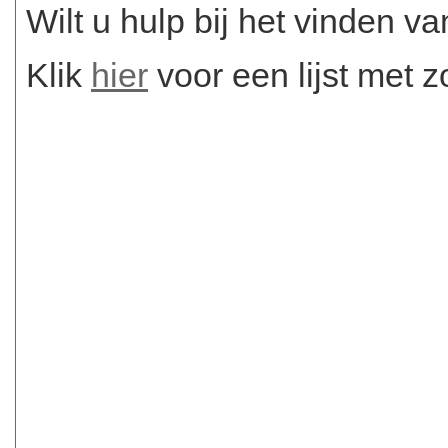
Wilt u hulp bij het vinden va
Klik
hier
voor een lijst met 