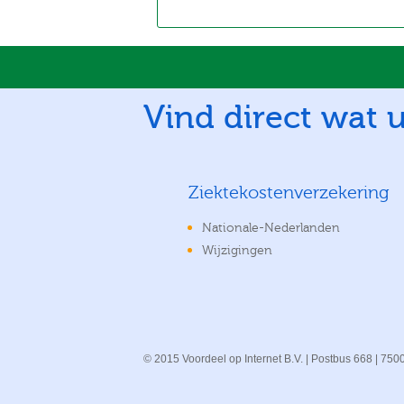
Vind direct wat u
Ziektekostenverzekering
Nationale-Nederlanden
Wijzigingen
© 2015 Voordeel op Internet B.V. | Postbus 668 | 75