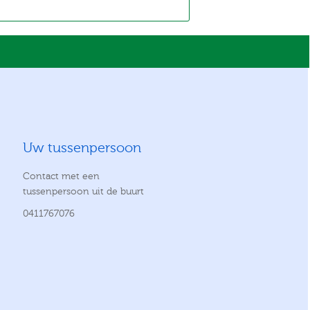
Uw tussenpersoon
Contact met een
tussenpersoon uit de buurt
0411767076