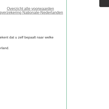
tekent dat u zelf bepaalt naar welke
rland.