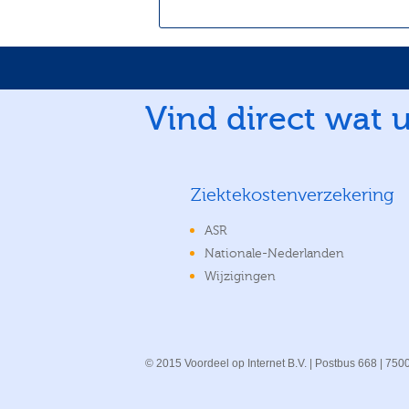
Vind direct wat u
Ziektekostenverzekering
ASR
Nationale-Nederlanden
Wijzigingen
© 2015 Voordeel op Internet B.V. | Postbus 668 | 75