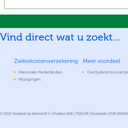
Vind direct wat u zoekt...
Ziektekostenverzekering
Meer voordeel
Nationale-Nederlanden
Overlijdensrisicoverz
Wijzigingen
© 2015 Voordeel op Internet B.V. | Postbus 668 | 7500 AR | Enschede | KVK 08184