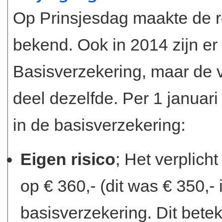
Op Prinsjesdag maakte de r
bekend. Ook in 2014 zijn er
Basisverzekering, maar de v
deel dezelfde. Per 1 januar
in de basisverzekering:
Eigen risico
; Het verplicht
op € 360,- (dit was € 350,-
basisverzekering. Dit bete