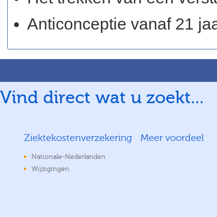
Anticonceptie vanaf 21 jaa
Vind direct wat u zoekt...
Ziektekostenverzekering
Meer voordeel
Nationale-Nederlanden
Wijzigingen