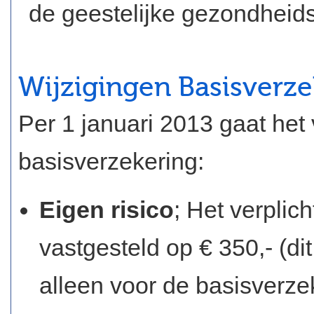
de geestelijke gezondheid
Wijzigingen Basisverze
Per 1 januari 2013 gaat het
basisverzekering:
Eigen risico
; Het verplich
vastgesteld op € 350,- (di
alleen voor de basisverze