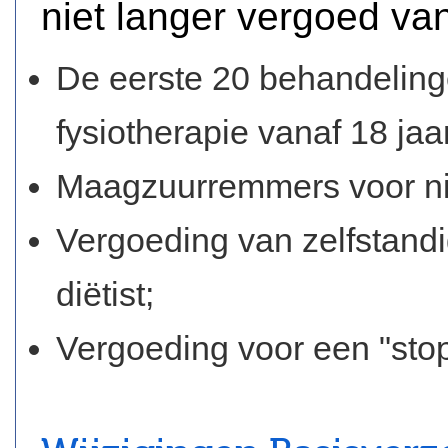
niet langer vergoed van
De eerste 20 behandeling
fysiotherapie vanaf 18 jaa
Maagzuurremmers voor ni
Vergoeding van zelfstandi
diëtist;
Vergoeding voor een "st