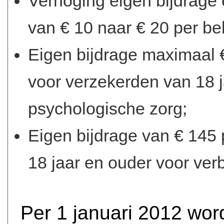
Verhoging eigen bijdrage 
van € 10 naar € 20 per be
Eigen bijdrage maximaal 
voor verzekerden van 18 j
psychologische zorg;
Eigen bijdrage van € 145
18 jaar en ouder voor verbl
Per 1 januari 2012 wo