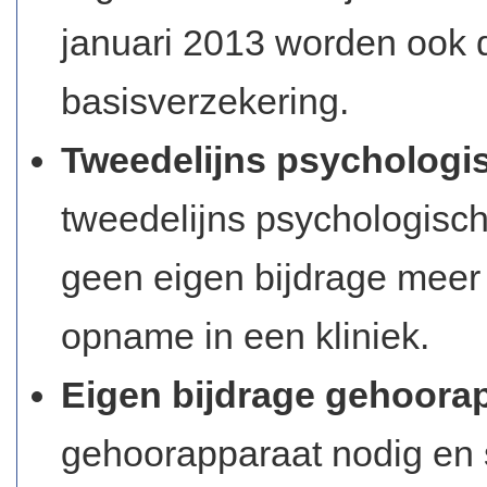
januari 2013 worden ook 
basisverzekering.
Tweedelijns psychologi
tweedelijns psychologische
geen eigen bijdrage meer
opname in een kliniek.
Eigen bijdrage gehoora
gehoorapparaat nodig en s