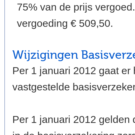
75% van de prijs vergoe
vergoeding € 509,50.
Wijzigingen Basisverz
Per 1 januari 2012 gaat er
vastgestelde basisverzeker
Per 1 januari 2012 gelden