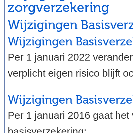
zorgverzekering
Wijzigingen Basisver
Wijzigingen Basisverz
Per 1 januari 2022 verandert
verplicht eigen risico blijft 
Wijzigingen Basisverze
Per 1 januari 2016 gaat het
basisverzekering: