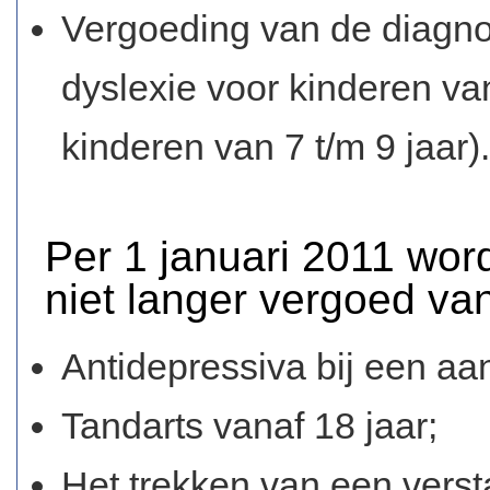
Vergoeding van de diagno
dyslexie voor kinderen van
kinderen van 7 t/m 9 jaar).
Per 1 januari 2011 wo
niet langer vergoed van
Antidepressiva bij een aan
Tandarts vanaf 18 jaar;
Het trekken van een verst