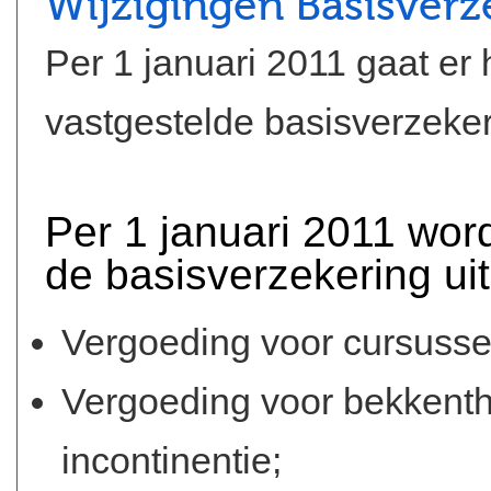
Wijzigingen Basisverz
Per 1 januari 2011 gaat er
vastgestelde basisverzeker
Per 1 januari 2011 wor
de basisverzekering ui
Vergoeding voor cursusse
Vergoeding voor bekkenth
incontinentie;