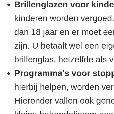
Brillenglazen voor kind
kinderen worden vergoed.
dan 18 jaar en er moet een
zijn. U betaalt wel een eig
brillenglas, hetzelfde als 
Programma's voor stop
hierbij helpen, worden ve
Hieronder vallen ook gen