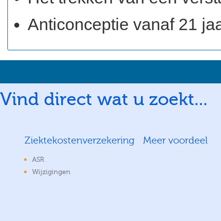
Anticonceptie vanaf 21 jaa
Vind direct wat u zoekt...
Ziektekostenverzekering
Meer voordeel
ASR
Wijzigingen