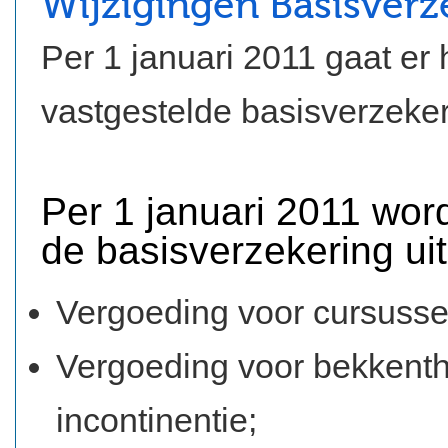
Wijzigingen Basisverz
Per 1 januari 2011 gaat er
vastgestelde basisverzeker
Per 1 januari 2011 wor
de basisverzekering ui
Vergoeding voor cursusse
Vergoeding voor bekkenth
incontinentie;