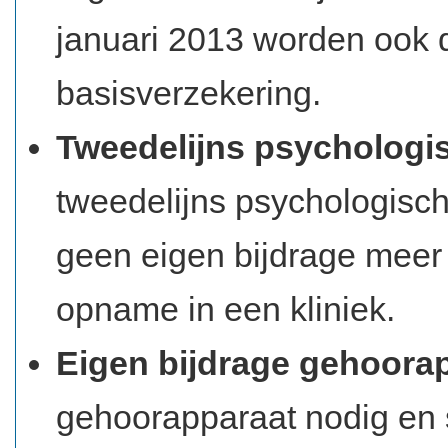
januari 2013 worden ook 
basisverzekering.
Tweedelijns psychologi
tweedelijns psychologische
geen eigen bijdrage meer
opname in een kliniek.
Eigen bijdrage gehoora
gehoorapparaat nodig en s