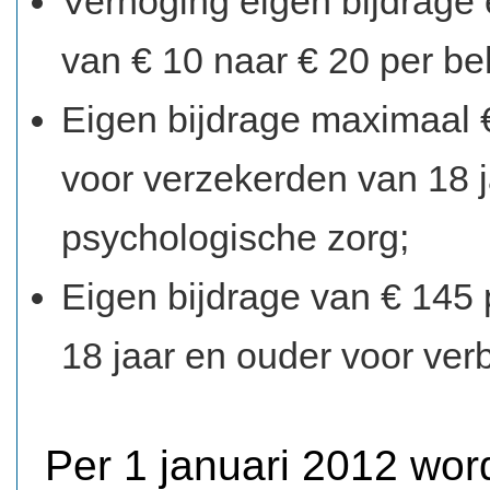
Verhoging eigen bijdrage 
van € 10 naar € 20 per be
Eigen bijdrage maximaal 
voor verzekerden van 18 j
psychologische zorg;
Eigen bijdrage van € 145
18 jaar en ouder voor verbl
Per 1 januari 2012 wo