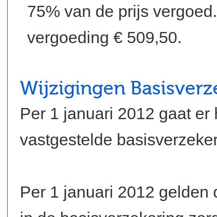
75% van de prijs vergoe
vergoeding € 509,50.
Wijzigingen Basisverz
Per 1 januari 2012 gaat er
vastgestelde basisverzeker
Per 1 januari 2012 gelden