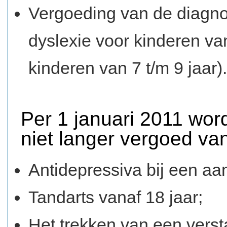
Vergoeding van de diagno
dyslexie voor kinderen van
kinderen van 7 t/m 9 jaar).
Per 1 januari 2011 wo
niet langer vergoed van
Antidepressiva bij een aan
Tandarts vanaf 18 jaar;
Het trekken van een verst