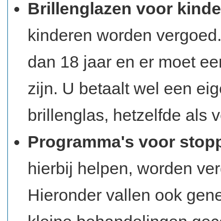
Brillenglazen voor kind
kinderen worden vergoed.
dan 18 jaar en er moet een
zijn. U betaalt wel een eig
brillenglas, hetzelfde als 
Programma's voor stop
hierbij helpen, worden ve
Hieronder vallen ook gen