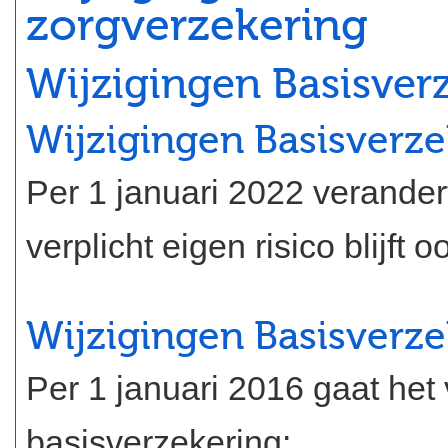
zorgverzekering
Wijzigingen Basisver
Wijzigingen Basisverz
Per 1 januari 2022 verandert
verplicht eigen risico blijft 
Wijzigingen Basisverze
Per 1 januari 2016 gaat het
basisverzekering: