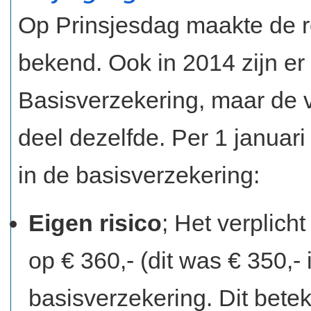
Op Prinsjesdag maakte de r
bekend. Ook in 2014 zijn er
Basisverzekering, maar de v
deel dezelfde. Per 1 januar
in de basisverzekering:
Eigen risico
; Het verplicht
op € 360,- (dit was € 350,-
basisverzekering. Dit bete