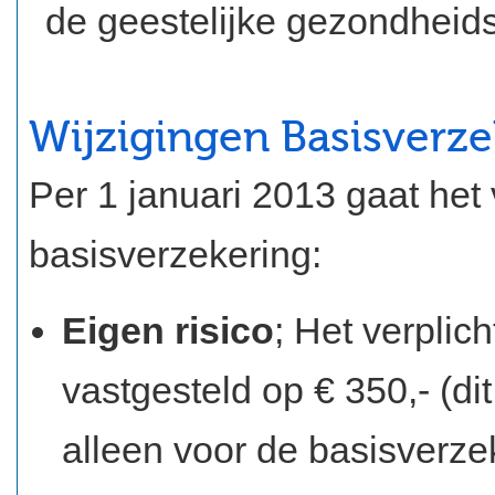
de geestelijke gezondheid
Wijzigingen Basisverze
Per 1 januari 2013 gaat het
basisverzekering:
Eigen risico
; Het verplich
vastgesteld op € 350,- (di
alleen voor de basisverze