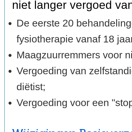
niet langer vergoed van
De eerste 20 behandeling
fysiotherapie vanaf 18 jaa
Maagzuurremmers voor ni
Vergoeding van zelfstandi
diëtist;
Vergoeding voor een "st